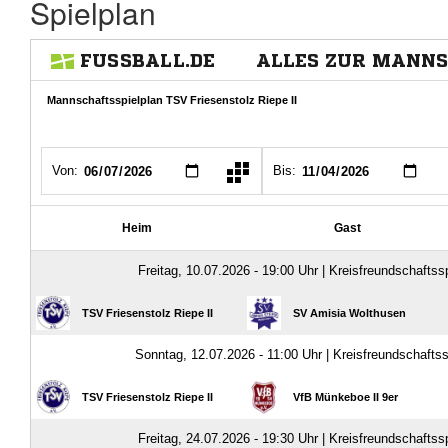
Spielplan