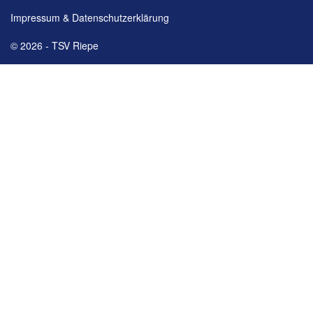
Impressum & Datenschutzerklärung
© 2026 - TSV Riepe