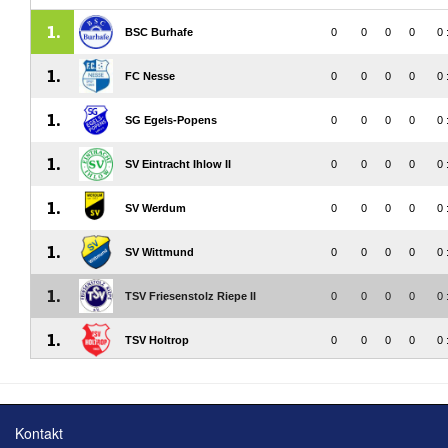
Kontakt