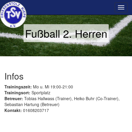
Fußball 2. Herren
Infos
Trainingszeit:
Mo u. Mi 19:00-21:00
Trainingsort:
Sportplatz
Betreuer:
Tobias Hallwass (Trainer), Heiko Buhr (Co-Trainer),
Sebastian Hartung (Betreuer)
Kontakt:
01608203717