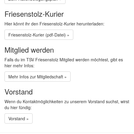
Friesenstolz-Kurier
Hier könnt ihr den Friesenstolz-Kurier herunterladen:
Friesenstolz-Kurier (pdf-Datei) »
Mitglied werden
Falls du im TSV Friesenstolz Mitglied werden möchtest, gibt es
hier mehr Infos:
Mehr Infos zur Mitgliedschaft »
Vorstand
Wenn du Kontaktmöglichkeiten zu unserem Vorstand suchst, wirst
du hier fündig:
Vorstand »